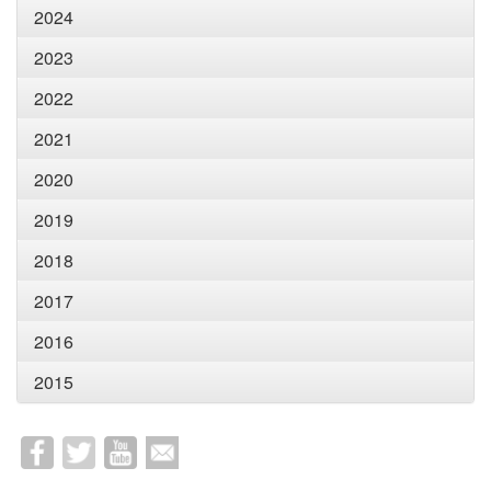
2024
2023
2022
2021
2020
2019
2018
2017
2016
2015