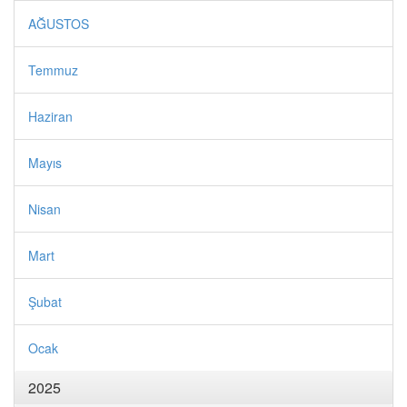
AĞUSTOS
Temmuz
Haziran
Mayıs
Nisan
Mart
Şubat
Ocak
2025