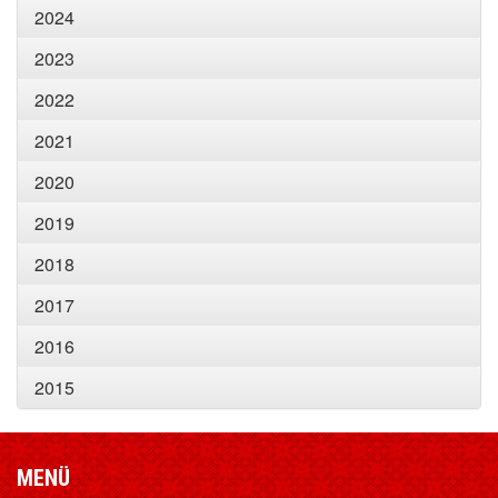
2024
2023
2022
2021
2020
2019
2018
2017
2016
2015
MENÜ