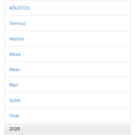
AĞUSTOS
Temmuz
Haziran
Mayıs
Nisan
Mart
Şubat
Ocak
2025