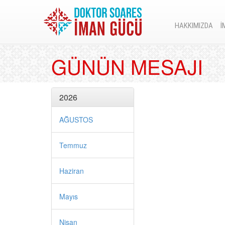
HAKKIMIZDA
İ
GÜNÜN MESAJI
2026
AĞUSTOS
Temmuz
Haziran
Mayıs
Nisan