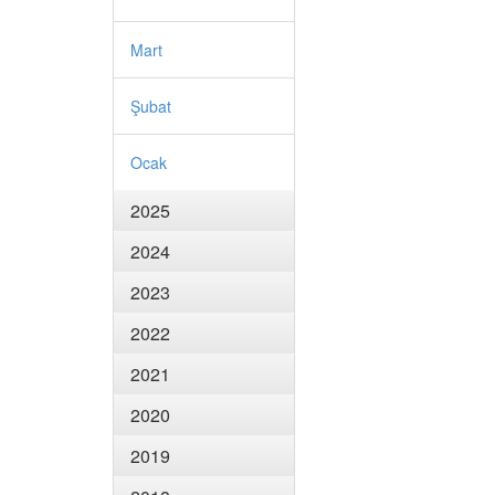
Mart
Şubat
Ocak
2025
2024
2023
2022
2021
2020
2019