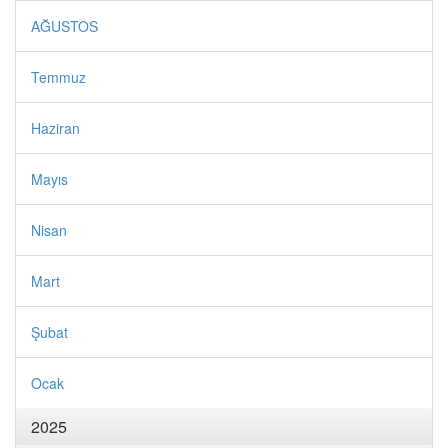
AĞUSTOS
Temmuz
Haziran
Mayıs
Nisan
Mart
Şubat
Ocak
2025