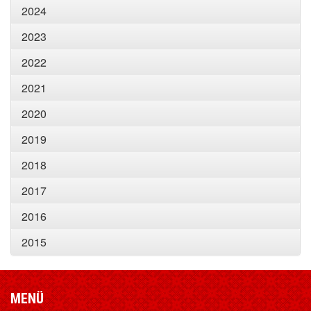
2024
2023
2022
2021
2020
2019
2018
2017
2016
2015
MENÜ