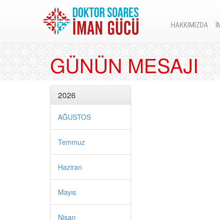
HAKKIMIZDA
İ
GÜNÜN MESAJI
2026
AĞUSTOS
Temmuz
Haziran
Mayıs
Nisan