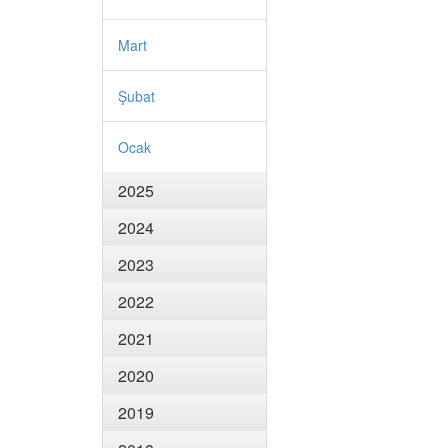
Mart
Şubat
Ocak
2025
2024
2023
2022
2021
2020
2019