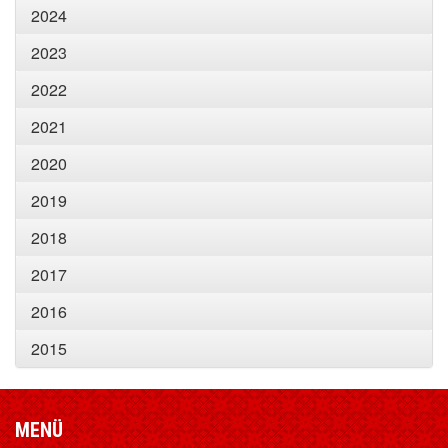
2024
2023
2022
2021
2020
2019
2018
2017
2016
2015
MENÜ