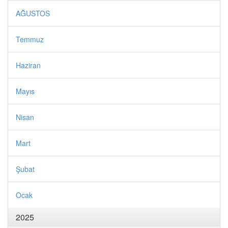
AĞUSTOS
Temmuz
Haziran
Mayıs
Nisan
Mart
Şubat
Ocak
2025