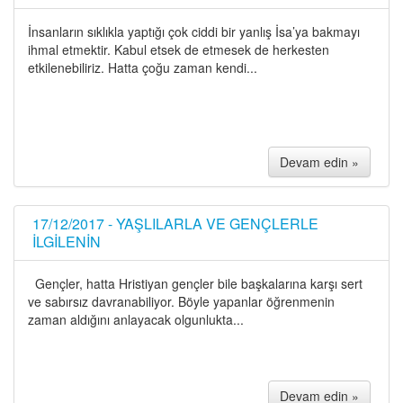
İnsanların sıklıkla yaptığı çok ciddi bir yanlış İsa’ya bakmayı
ihmal etmektir. Kabul etsek de etmesek de herkesten
etkilenebiliriz. Hatta çoğu zaman kendi...
Devam edin »
17/12/2017 - YAŞLILARLA VE GENÇLERLE
İLGİLENİN
Gençler, hatta Hristiyan gençler bile başkalarına karşı sert
ve sabırsız davranabiliyor. Böyle yapanlar öğrenmenin
zaman aldığını anlayacak olgunlukta...
Devam edin »