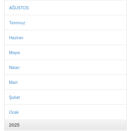
AĞUSTOS
Temmuz
Haziran
Mayıs
Nisan
Mart
Şubat
Ocak
2025