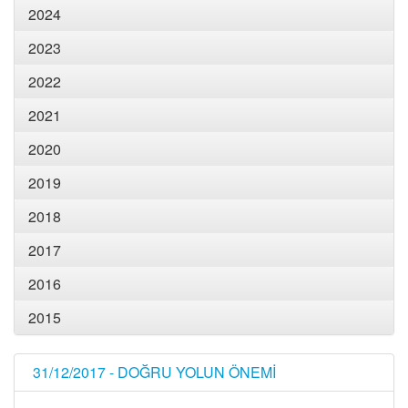
2024
2023
2022
2021
2020
2019
2018
2017
2016
2015
31/12/2017 - DOĞRU YOLUN ÖNEMİ